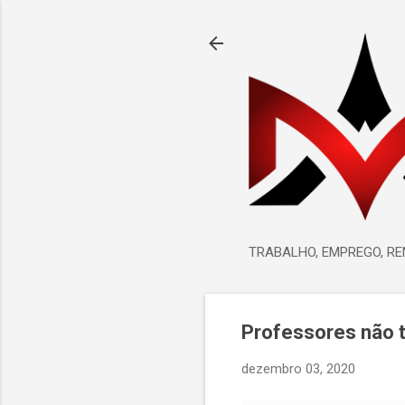
TRABALHO, EMPREGO, R
Professores não t
dezembro 03, 2020