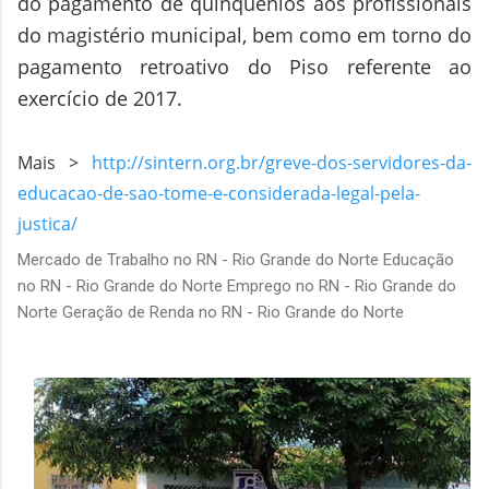
do pagamento de quinquênios aos profissionais
do magistério municipal, bem como em torno do
pagamento retroativo do Piso referente ao
exercício de 2017.
Mais >
http://sintern.org.br/greve-dos-servidores-da-
educacao-de-sao-tome-e-considerada-legal-pela-
justica/
Mercado de Trabalho no RN - Rio Grande do Norte Educação
no RN - Rio Grande do Norte Emprego no RN - Rio Grande do
Norte Geração de Renda no RN - Rio Grande do Norte