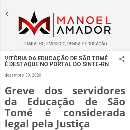
Pular para o conteúdo principal
TRABALHO, EMPREGO, RENDA E EDUCAÇÃO
VITÓRIA DA EDUCAÇÃO DE SÃO TOMÉ
É DESTAQUE NO PORTAL DO SINTE-RN
dezembro 30, 2020
Greve dos servidores
da Educação de São
Tomé é considerada
legal pela Justiça