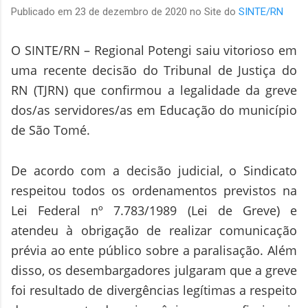
Publicado em 23 de dezembro de 2020 no Site do
SINTE/RN
O SINTE/RN – Regional Potengi saiu vitorioso em
uma recente decisão do Tribunal de Justiça do
RN (TJRN) que confirmou a legalidade da greve
dos/as servidores/as em Educação do município
de São Tomé.
De acordo com a decisão judicial, o Sindicato
respeitou todos os ordenamentos previstos na
Lei Federal nº 7.783/1989 (Lei de Greve) e
atendeu à obrigação de realizar comunicação
prévia ao ente público sobre a paralisação. Além
disso, os desembargadores julgaram que a greve
foi resultado de divergências legítimas a respeito