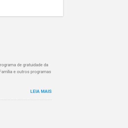
programa de gratuidade da
 Família e outros programas
LEIA MAIS